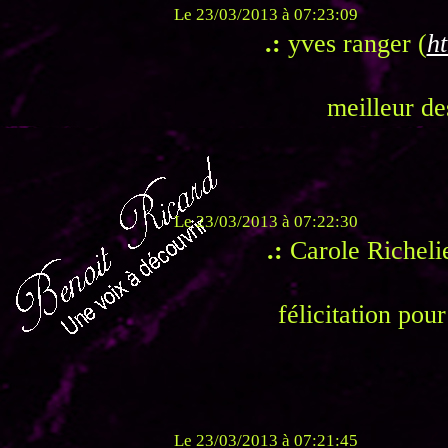
Le 23/03/2013 à 07:23:09
.:
yves ranger (
ht
meilleur d
Le 23/03/2013 à 07:22:30
.:
Carole Richeli
félicitation pour 
Le 23/03/2013 à 07:21:45