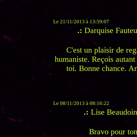
Le 21/11/2013 à 13:59:07
.:
Darquise Fauteu
C'est un plaisir de reg
humaniste. Reçois autant
toi. Bonne chance. A
Le 08/11/2013 à 08:16:22
.:
Lise Beaudoin
Bravo pour ton 