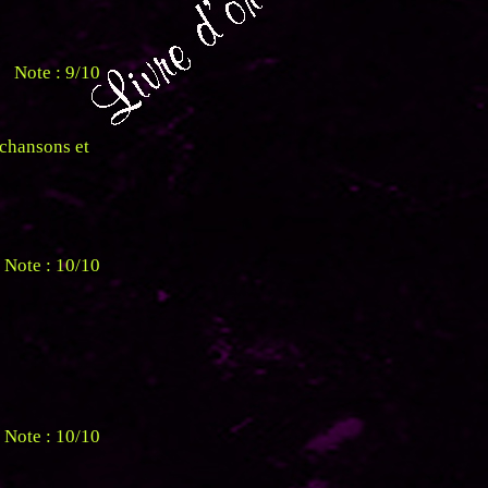
Note : 9/10
 chansons et
Note : 10/10
Note : 10/10