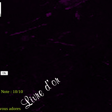
Note : 10/10
 vous adores